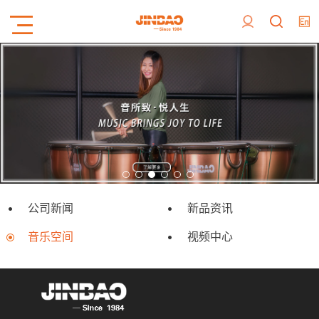
公司新闻
新品资讯
音乐空间
视频中心