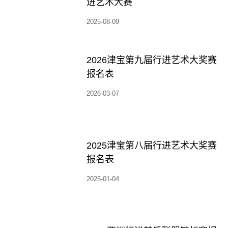
进艺术大赛
2025-08-09
2026津宝第九届行进艺术大奖赛
报名表
2026-03-07
2025津宝第八届行进艺术大奖赛
报名表
2025-01-04