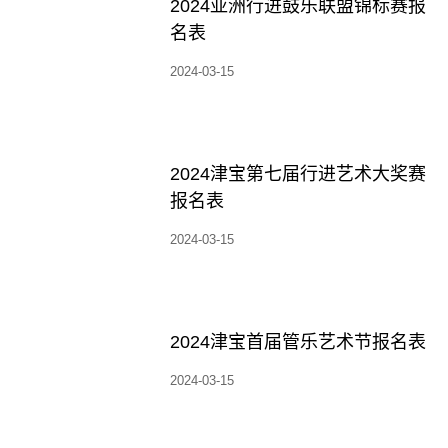
2024亚洲行进鼓乐联盟锦标赛报
名表
2024-03-15
2024津宝第七届行进艺术大奖赛
报名表
2024-03-15
2024津宝首届管乐艺术节报名表
2024-03-15