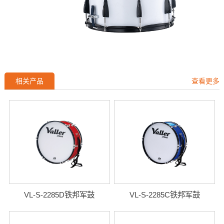
相关产品
查看更多
VL-S-2285D铁邦军鼓
VL-S-2285C铁邦军鼓