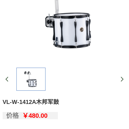
VL-W-1412A木邦军鼓
价格
￥480.00