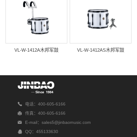
VL-W-1412A木邦军鼓
VL-W-1412AS木邦军鼓
电话：400-605-6166
传真：400-605-6166
E-mail：sales5@jinbaomusic.com
QQ：455133630