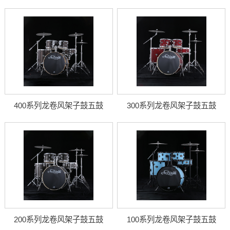
400系列龙卷风架子鼓五鼓
300系列龙卷风架子鼓五鼓
200系列龙卷风架子鼓五鼓
100系列龙卷风架子鼓五鼓