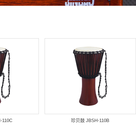
-110C
珍贝鼓 JBSH-110B