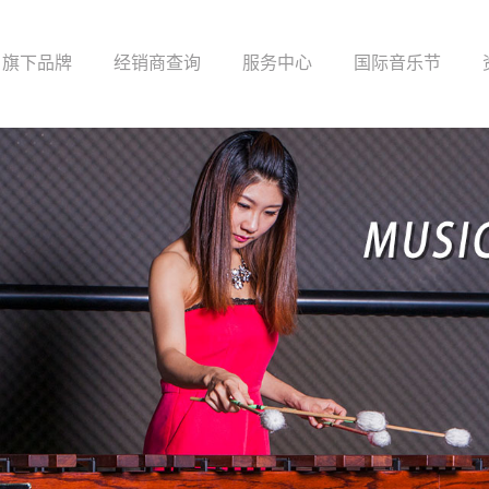
旗下品牌
经销商查询
服务中心
国际音乐节