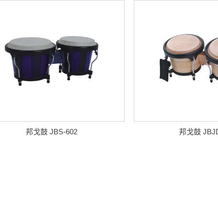
邦戈鼓 JBS-602
邦戈鼓 JBJD