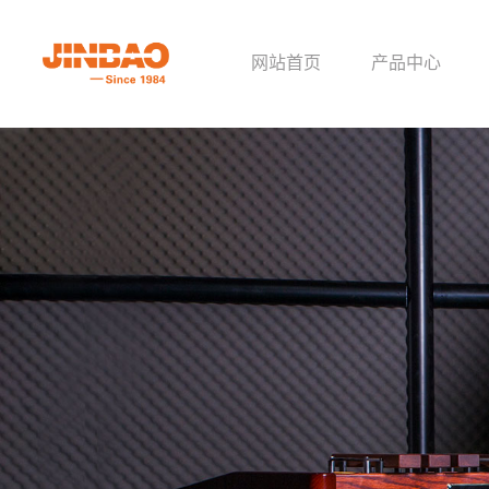
网站首页
产品中心