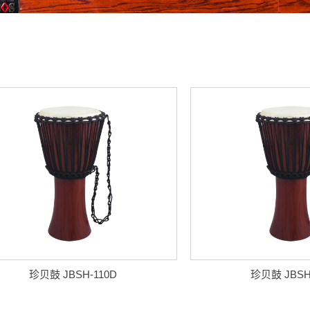
珍贝鼓 JBSH-110D
珍贝鼓 JBSH