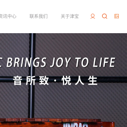
资讯中心
联系我们
关于津宝