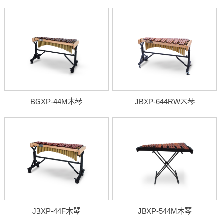
BGXP-44M木琴
JBXP-644RW木琴
JBXP-44F木琴
JBXP-544M木琴